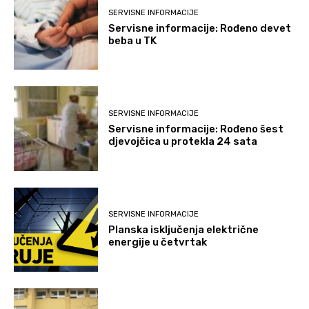
SERVISNE INFORMACIJE
Servisne informacije: Rođeno devet
beba u TK
SERVISNE INFORMACIJE
Servisne informacije: Rođeno šest
djevojčica u protekla 24 sata
SERVISNE INFORMACIJE
Planska isključenja električne
energije u četvrtak