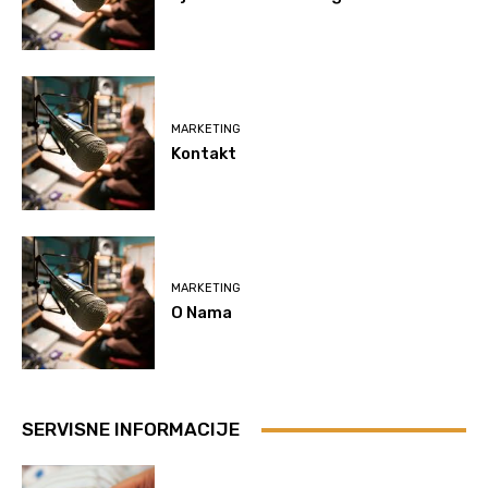
MARKETING
Kontakt
MARKETING
O Nama
SERVISNE INFORMACIJE