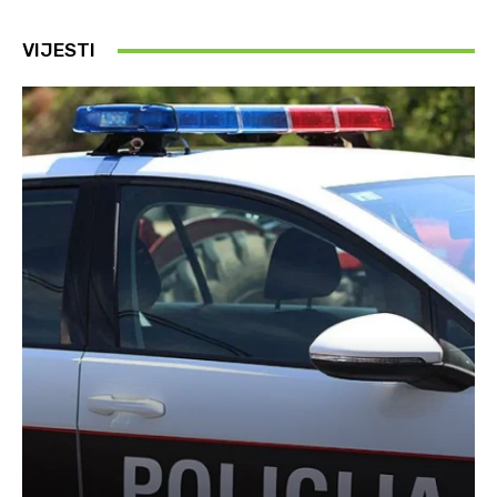
VIJESTI