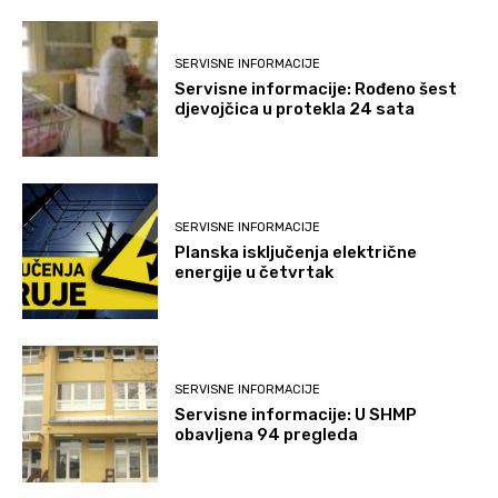
SERVISNE INFORMACIJE
Servisne informacije: Rođeno šest
djevojčica u protekla 24 sata
SERVISNE INFORMACIJE
Planska isključenja električne
energije u četvrtak
SERVISNE INFORMACIJE
Servisne informacije: U SHMP
obavljena 94 pregleda