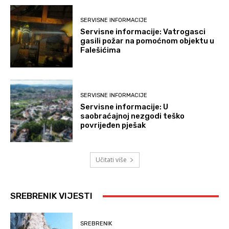
SERVISNE INFORMACIJE
Servisne informacije: Vatrogasci
gasili požar na pomoćnom objektu u
Falešićima
SERVISNE INFORMACIJE
Servisne informacije: U
saobraćajnoj nezgodi teško
povrijeđen pješak
Učitati više
SREBRENIK VIJESTI
SREBRENIK