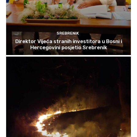
SREBRENIK
Direktor Vijeća stranih investitora u Bosni i
Hercegovini posjetio Srebrenik