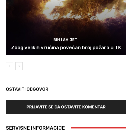
BIH I SVIJET
Zbog velikih vrućina povećan broj požara u TK
OSTAVITI ODGOVOR
PRIJAVITE SE DA OSTAVITE KOMENTAR
SERVISNE INFORMACIJE