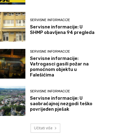
SERVISNE INFORMACIJE
Servisne informacije: U
SHMP obavljena 94 pregleda
SERVISNE INFORMACIJE
Servisne informacije:
Vatrogasci gasili požar na
pomoćnom objektu u
Falešićima
SERVISNE INFORMACIJE
Servisne informacije: U
saobraćajnoj nezgodi teško
povrijeđen pješak
Učitati više