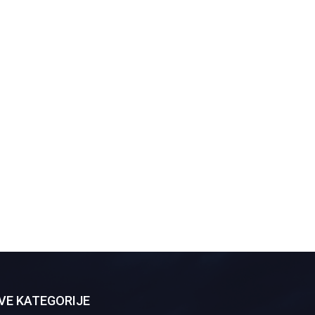
VE KATEGORIJE