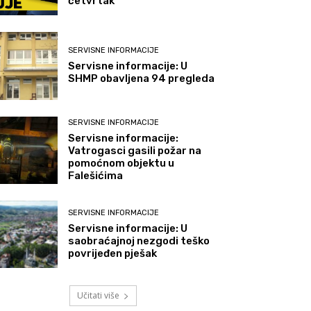
četvrtak
SERVISNE INFORMACIJE
Servisne informacije: U
SHMP obavljena 94 pregleda
SERVISNE INFORMACIJE
Servisne informacije:
Vatrogasci gasili požar na
pomoćnom objektu u
Falešićima
SERVISNE INFORMACIJE
Servisne informacije: U
saobraćajnoj nezgodi teško
povrijeđen pješak
Učitati više