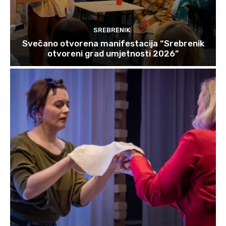
SREBRENIK
Svečano otvorena manifestacija “Srebrenik
otvoreni grad umjetnosti 2026”