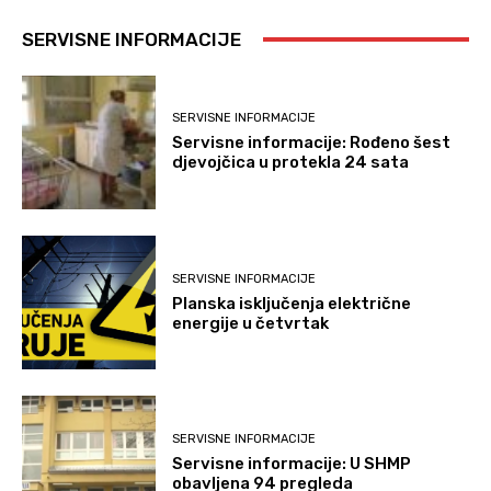
SERVISNE INFORMACIJE
SERVISNE INFORMACIJE
Servisne informacije: Rođeno šest
djevojčica u protekla 24 sata
SERVISNE INFORMACIJE
Planska isključenja električne
energije u četvrtak
SERVISNE INFORMACIJE
Servisne informacije: U SHMP
obavljena 94 pregleda