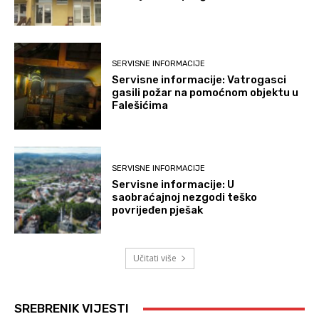
SERVISNE INFORMACIJE
Servisne informacije: Vatrogasci
gasili požar na pomoćnom objektu u
Falešićima
SERVISNE INFORMACIJE
Servisne informacije: U
saobraćajnoj nezgodi teško
povrijeđen pješak
Učitati više
SREBRENIK VIJESTI