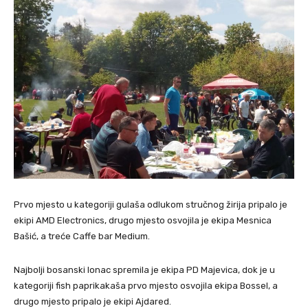
Prvo mjesto u kategoriji gulaša odlukom stručnog žirija pripalo je
ekipi AMD Electronics, drugo mjesto osvojila je ekipa Mesnica
Bašić, a treće Caffe bar Medium.
Najbolji bosanski lonac spremila je ekipa PD Majevica, dok je u
kategoriji fish paprikakaša prvo mjesto osvojila ekipa Bossel, a
drugo mjesto pripalo je ekipi Ajdared.