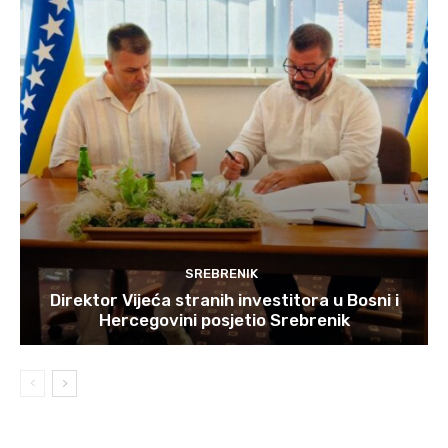
SREBRENIK
Direktor Vijeća stranih investitora u Bosni i
Hercegovini posjetio Srebrenik