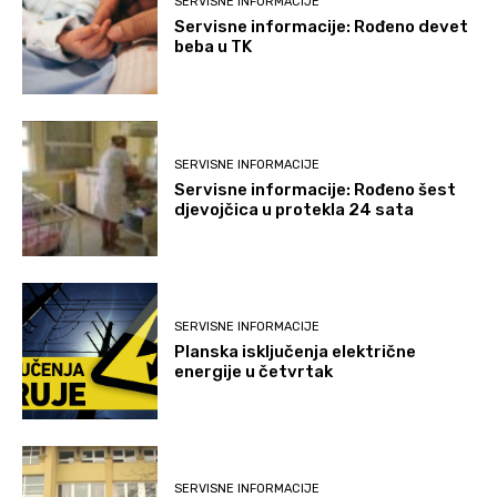
SERVISNE INFORMACIJE
Servisne informacije: Rođeno devet
beba u TK
SERVISNE INFORMACIJE
Servisne informacije: Rođeno šest
djevojčica u protekla 24 sata
SERVISNE INFORMACIJE
Planska isključenja električne
energije u četvrtak
SERVISNE INFORMACIJE