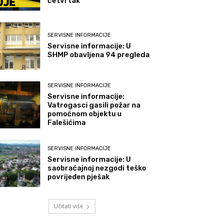
četvrtak
SERVISNE INFORMACIJE
Servisne informacije: U
SHMP obavljena 94 pregleda
SERVISNE INFORMACIJE
Servisne informacije:
Vatrogasci gasili požar na
pomoćnom objektu u
Falešićima
SERVISNE INFORMACIJE
Servisne informacije: U
saobraćajnoj nezgodi teško
povrijeđen pješak
Učitati više