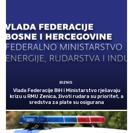
BIZNIS
Vlada Federacije BiH i Ministarstvo rješavaju
krizu u RMU Zenica, životi rudara su prioritet, a
sredstva za plate su osigurana