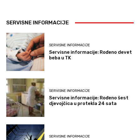
SERVISNE INFORMACIJE
SERVISNE INFORMACIJE
Servisne informacije: Rođeno devet
beba u TK
SERVISNE INFORMACIJE
Servisne informacije: Rođeno šest
djevojčica u protekla 24 sata
SERVISNE INFORMACIJE