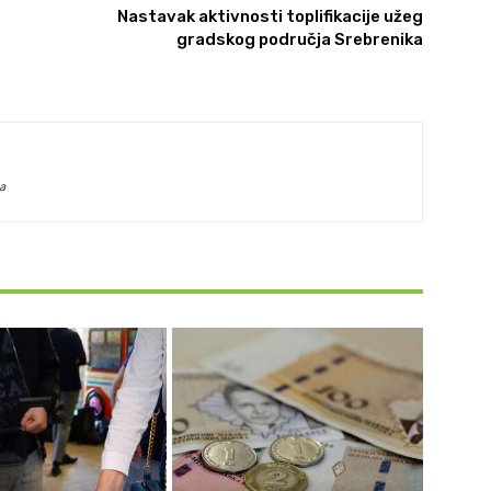
Nastavak aktivnosti toplifikacije užeg
gradskog područja Srebrenika
a