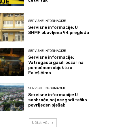
četvrtak
SERVISNE INFORMACIJE
Servisne informacije: U
SHMP obavljena 94 pregleda
SERVISNE INFORMACIJE
Servisne informacije:
Vatrogasci gasili požar na
pomoćnom objektu u
Falešićima
SERVISNE INFORMACIJE
Servisne informacije: U
saobraćajnoj nezgodi teško
povrijeđen pješak
Učitati više