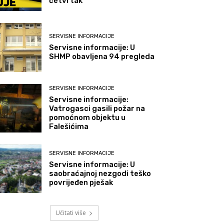
četvrtak
SERVISNE INFORMACIJE
Servisne informacije: U
SHMP obavljena 94 pregleda
SERVISNE INFORMACIJE
Servisne informacije:
Vatrogasci gasili požar na
pomoćnom objektu u
Falešićima
SERVISNE INFORMACIJE
Servisne informacije: U
saobraćajnoj nezgodi teško
povrijeđen pješak
Učitati više