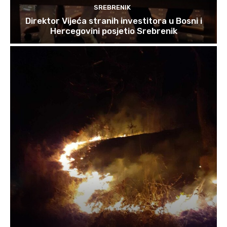
SREBRENIK
Direktor Vijeća stranih investitora u Bosni i
Hercegovini posjetio Srebrenik