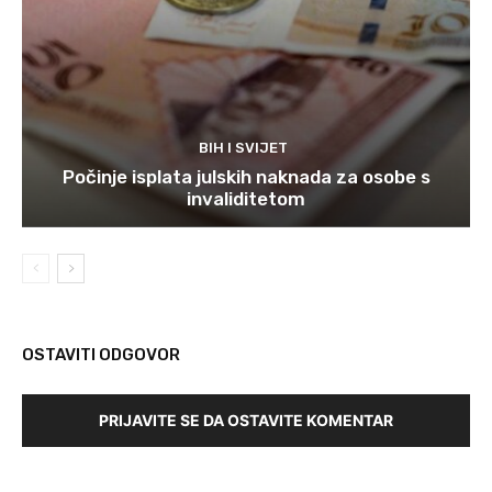
BIH I SVIJET
Počinje isplata julskih naknada za osobe s
invaliditetom
OSTAVITI ODGOVOR
PRIJAVITE SE DA OSTAVITE KOMENTAR