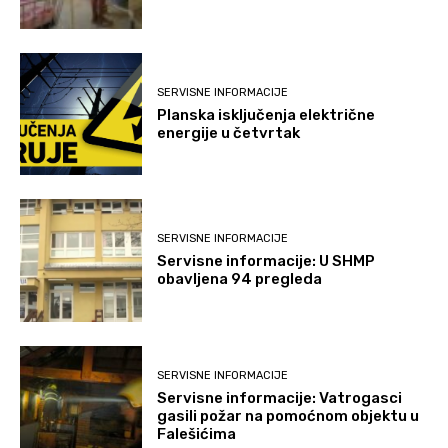
SERVISNE INFORMACIJE
Planska isključenja električne
energije u četvrtak
SERVISNE INFORMACIJE
Servisne informacije: U SHMP
obavljena 94 pregleda
SERVISNE INFORMACIJE
Servisne informacije: Vatrogasci
gasili požar na pomoćnom objektu u
Falešićima