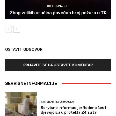
BIH I SVIJET
Zbog velikih vrućina povećan broj požara u TK
OSTAVITI ODGOVOR
PRIJAVITE SE DA OSTAVITE KOMENTAR
SERVISNE INFORMACIJE
SERVISNE INFORMACIJE
Servisne informacije: Rođeno šest
djevojčica u protekla 24 sata