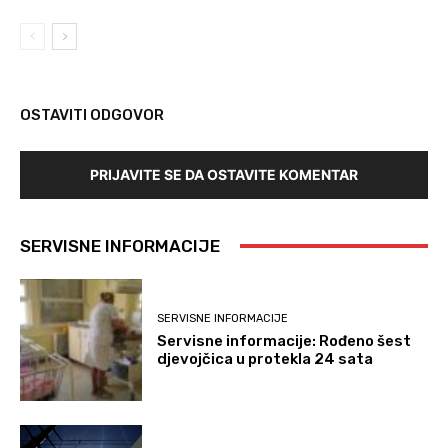
OSTAVITI ODGOVOR
PRIJAVITE SE DA OSTAVITE KOMENTAR
SERVISNE INFORMACIJE
SERVISNE INFORMACIJE
Servisne informacije: Rođeno šest
djevojčica u protekla 24 sata