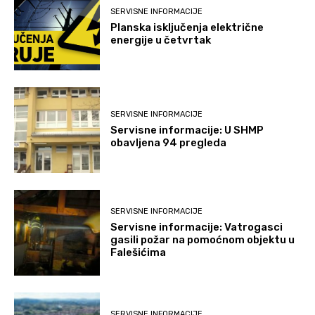
SERVISNE INFORMACIJE
Planska isključenja električne
energije u četvrtak
SERVISNE INFORMACIJE
Servisne informacije: U SHMP
obavljena 94 pregleda
SERVISNE INFORMACIJE
Servisne informacije: Vatrogasci
gasili požar na pomoćnom objektu u
Falešićima
SERVISNE INFORMACIJE