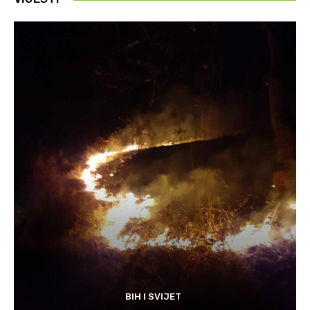
BIH I SVIJET