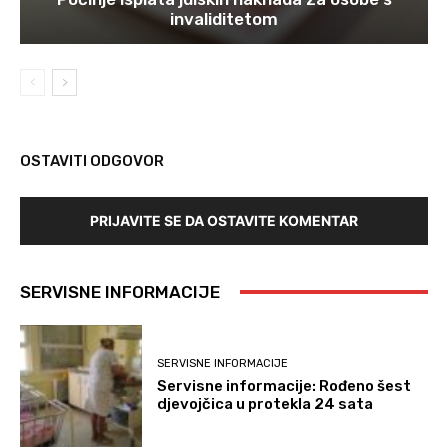
invaliditetom
OSTAVITI ODGOVOR
PRIJAVITE SE DA OSTAVITE KOMENTAR
SERVISNE INFORMACIJE
SERVISNE INFORMACIJE
Servisne informacije: Rođeno šest
djevojčica u protekla 24 sata