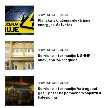
SERVISNE INFORMACIJE
Planska isključenja električne
energije u četvrtak
SERVISNE INFORMACIJE
Servisne informacije: U SHMP
obavljena 94 pregleda
SERVISNE INFORMACIJE
Servisne informacije: Vatrogasci
gasili požar na pomoćnom objektu u
Falešićima