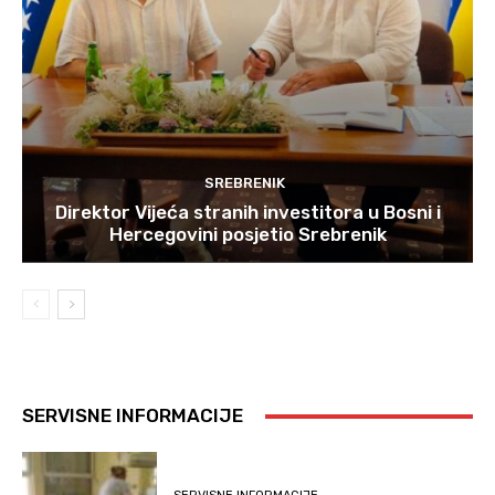
SREBRENIK
Direktor Vijeća stranih investitora u Bosni i
Hercegovini posjetio Srebrenik
SERVISNE INFORMACIJE