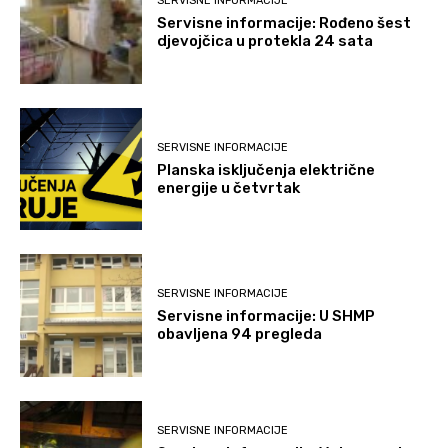
SERVISNE INFORMACIJE
Servisne informacije: Rođeno šest
djevojčica u protekla 24 sata
SERVISNE INFORMACIJE
Planska isključenja električne
energije u četvrtak
SERVISNE INFORMACIJE
Servisne informacije: U SHMP
obavljena 94 pregleda
SERVISNE INFORMACIJE