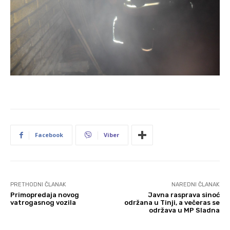
Facebook
Viber
PRETHODNI ČLANAK
NAREDNI ČLANAK
Primopredaja novog
Javna rasprava sinoć
vatrogasnog vozila
održana u Tinji, a večeras se
održava u MP Sladna