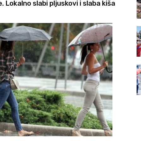
 Lokalno slabi pljuskovi i slaba kiša