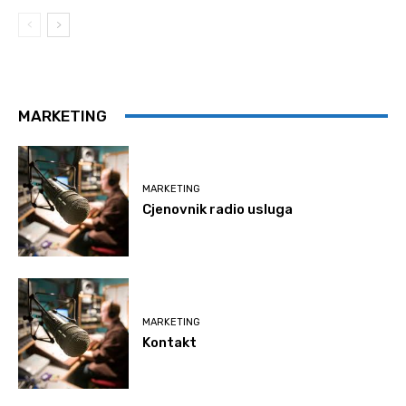
MARKETING
MARKETING
Cjenovnik radio usluga
MARKETING
Kontakt