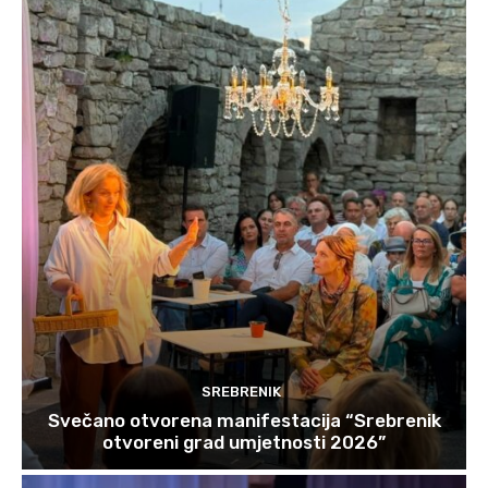
SREBRENIK
Svečano otvorena manifestacija “Srebrenik
otvoreni grad umjetnosti 2026”