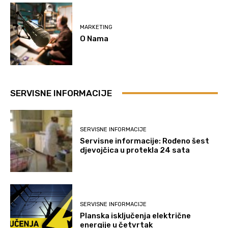
MARKETING
O Nama
SERVISNE INFORMACIJE
SERVISNE INFORMACIJE
Servisne informacije: Rođeno šest
djevojčica u protekla 24 sata
SERVISNE INFORMACIJE
Planska isključenja električne
energije u četvrtak