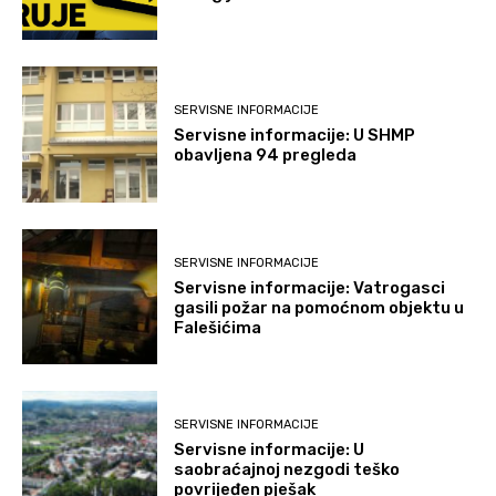
SERVISNE INFORMACIJE
Servisne informacije: U SHMP
obavljena 94 pregleda
SERVISNE INFORMACIJE
Servisne informacije: Vatrogasci
gasili požar na pomoćnom objektu u
Falešićima
SERVISNE INFORMACIJE
Servisne informacije: U
saobraćajnoj nezgodi teško
povrijeđen pješak