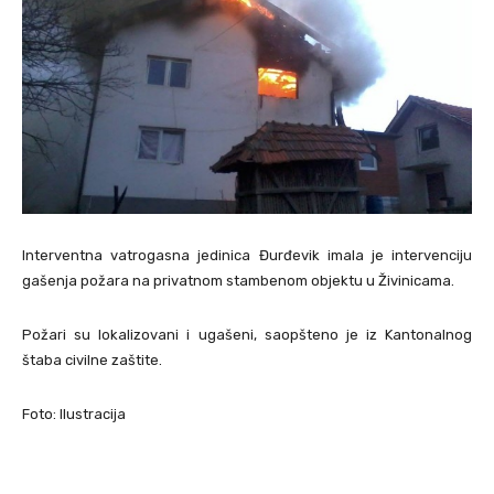
Interventna vatrogasna jedinica Đurđevik imala je intervenciju
gašenja požara na privatnom stambenom objektu u Živinicama.
Požari su lokalizovani i ugašeni, saopšteno je iz Kantonalnog
štaba civilne zaštite.
Foto: Ilustracija