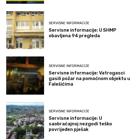
SERVISNE INFORMACIJE
Servisne informacije: U SHMP
obavljena 94 pregleda
SERVISNE INFORMACIJE
Servisne informacije: Vatrogasci
gasili požar na pomoćnom objektu u
Falešićima
SERVISNE INFORMACIJE
Servisne informacije: U
saobraćajnoj nezgodi teško
povrijeđen pješak