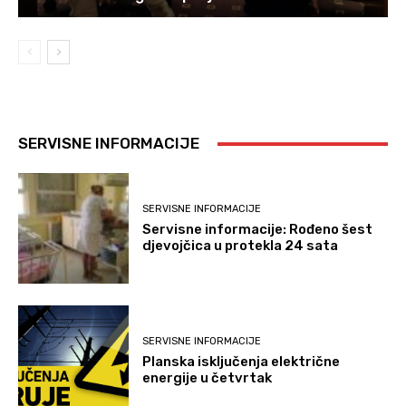
SERVISNE INFORMACIJE
SERVISNE INFORMACIJE
Servisne informacije: Rođeno šest
djevojčica u protekla 24 sata
SERVISNE INFORMACIJE
Planska isključenja električne
energije u četvrtak