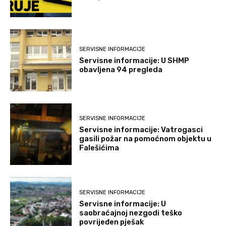
SERVISNE INFORMACIJE
Servisne informacije: U SHMP
obavljena 94 pregleda
SERVISNE INFORMACIJE
Servisne informacije: Vatrogasci
gasili požar na pomoćnom objektu u
Falešićima
SERVISNE INFORMACIJE
Servisne informacije: U
saobraćajnoj nezgodi teško
povrijeđen pješak