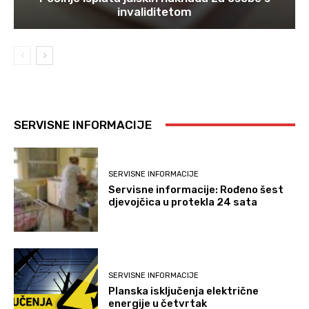
invaliditetom
SERVISNE INFORMACIJE
SERVISNE INFORMACIJE
Servisne informacije: Rođeno šest
djevojčica u protekla 24 sata
SERVISNE INFORMACIJE
Planska isključenja električne
energije u četvrtak