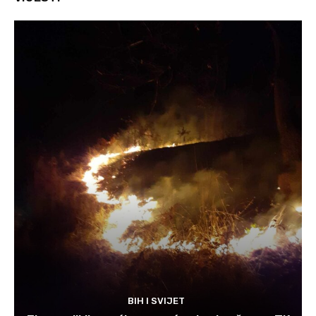
BIH I SVIJET