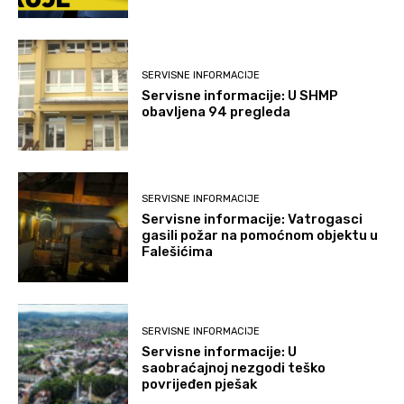
SERVISNE INFORMACIJE
Servisne informacije: U SHMP
obavljena 94 pregleda
SERVISNE INFORMACIJE
Servisne informacije: Vatrogasci
gasili požar na pomoćnom objektu u
Falešićima
SERVISNE INFORMACIJE
Servisne informacije: U
saobraćajnoj nezgodi teško
povrijeđen pješak