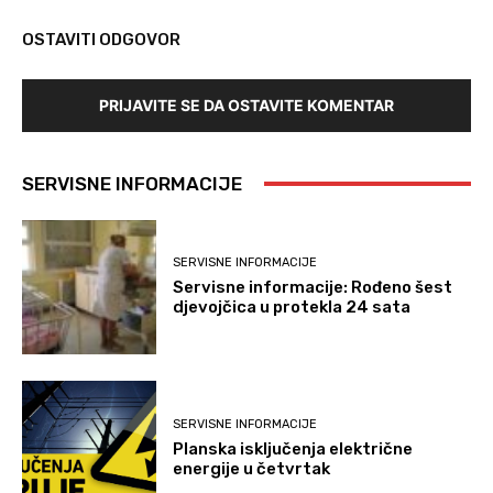
OSTAVITI ODGOVOR
PRIJAVITE SE DA OSTAVITE KOMENTAR
SERVISNE INFORMACIJE
SERVISNE INFORMACIJE
Servisne informacije: Rođeno šest
djevojčica u protekla 24 sata
SERVISNE INFORMACIJE
Planska isključenja električne
energije u četvrtak