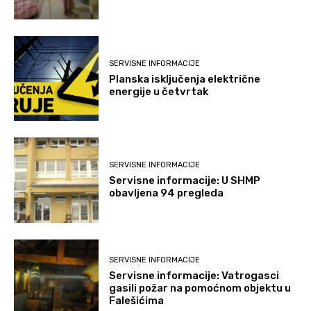
SERVISNE INFORMACIJE
Planska isključenja električne
energije u četvrtak
SERVISNE INFORMACIJE
Servisne informacije: U SHMP
obavljena 94 pregleda
SERVISNE INFORMACIJE
Servisne informacije: Vatrogasci
gasili požar na pomoćnom objektu u
Falešićima