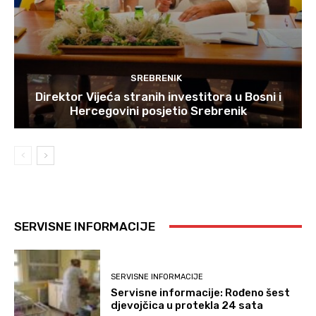
SREBRENIK
Direktor Vijeća stranih investitora u Bosni i
Hercegovini posjetio Srebrenik
SERVISNE INFORMACIJE
SERVISNE INFORMACIJE
Servisne informacije: Rođeno šest
djevojčica u protekla 24 sata