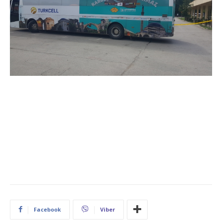
Facebook
Viber