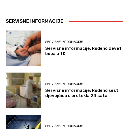
SERVISNE INFORMACIJE
SERVISNE INFORMACIJE
Servisne informacije: Rođeno devet
beba u TK
SERVISNE INFORMACIJE
Servisne informacije: Rođeno šest
djevojčica u protekla 24 sata
SERVISNE INFORMACIJE