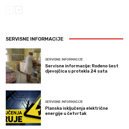
SERVISNE INFORMACIJE
SERVISNE INFORMACIJE
Servisne informacije: Rođeno šest
djevojčica u protekla 24 sata
SERVISNE INFORMACIJE
Planska isključenja električne
energije u četvrtak