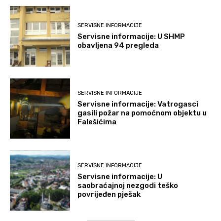
SERVISNE INFORMACIJE
Servisne informacije: U SHMP
obavljena 94 pregleda
SERVISNE INFORMACIJE
Servisne informacije: Vatrogasci
gasili požar na pomoćnom objektu u
Falešićima
SERVISNE INFORMACIJE
Servisne informacije: U
saobraćajnoj nezgodi teško
povrijeđen pješak