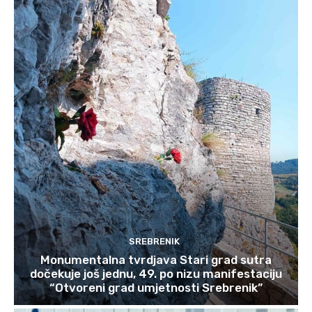
SREBRENIK
Monumentalna tvrdjava Stari grad sutra
dočekuje još jednu, 49. po nizu manifestaciju
“Otvoreni grad umjetnosti Srebrenik”