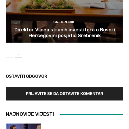
SREBRENIK
Direktor Vijeća stranih investitora u Bosni i
Hercegovini posjetio Srebrenik
OSTAVITI ODGOVOR
PRIJAVITE SE DA OSTAVITE KOMENTAR
NAJNOVIJE VIJESTI