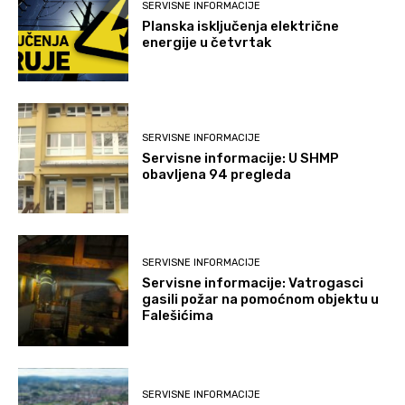
SERVISNE INFORMACIJE
Planska isključenja električne
energije u četvrtak
SERVISNE INFORMACIJE
Servisne informacije: U SHMP
obavljena 94 pregleda
SERVISNE INFORMACIJE
Servisne informacije: Vatrogasci
gasili požar na pomoćnom objektu u
Falešićima
SERVISNE INFORMACIJE