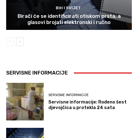
BIH I SVIJET
Birači će se identificirati otiskom prsta, a
glasovi brojati elektronski i ručno
SERVISNE INFORMACIJE
SERVISNE INFORMACIJE
Servisne informacije: Rođeno šest
djevojčica u protekla 24 sata