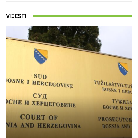
VIJESTI