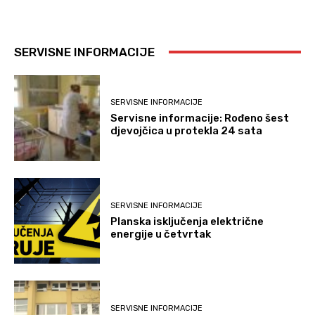
SERVISNE INFORMACIJE
SERVISNE INFORMACIJE
Servisne informacije: Rođeno šest
djevojčica u protekla 24 sata
SERVISNE INFORMACIJE
Planska isključenja električne
energije u četvrtak
SERVISNE INFORMACIJE