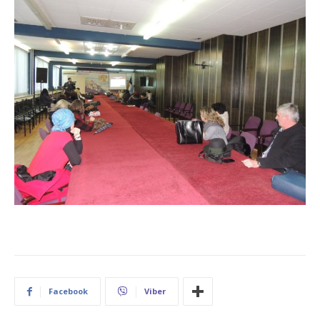
Facebook
Viber