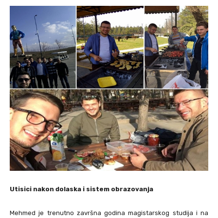
Utisici nakon dolaska i sistem obrazovanja
Mehmed je trenutno završna godina magistarskog studija i na