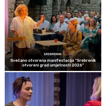
SREBRENIK
Svečano otvorena manifestacija “Srebrenik
otvoreni grad umjetnosti 2026”