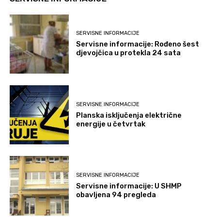
SERVISNE INFORMACIJE
Servisne informacije: Rođeno šest
djevojčica u protekla 24 sata
SERVISNE INFORMACIJE
Planska isključenja električne
energije u četvrtak
SERVISNE INFORMACIJE
Servisne informacije: U SHMP
obavljena 94 pregleda