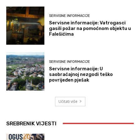
SERVISNE INFORMACIJE
Servisne informacije: Vatrogasci
gasili požar na pomoćnom objektu u
Falešićima
SERVISNE INFORMACIJE
Servisne informacije: U
saobraćajnoj nezgodi teško
povrijeđen pješak
Učitati više
SREBRENIK VIJESTI