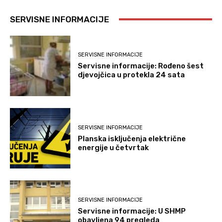
SERVISNE INFORMACIJE
SERVISNE INFORMACIJE
Servisne informacije: Rođeno šest
djevojčica u protekla 24 sata
SERVISNE INFORMACIJE
Planska isključenja električne
energije u četvrtak
SERVISNE INFORMACIJE
Servisne informacije: U SHMP
obavljena 94 pregleda