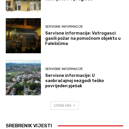
SERVISNE INFORMACIJE
Servisne informacije: Vatrogasci
gasili požar na pomoćnom objektu u
Falešićima
SERVISNE INFORMACIJE
Servisne informacije: U
saobraćajnoj nezgodi teško
povrijeđen pješak
Učitati više
SREBRENIK VIJESTI