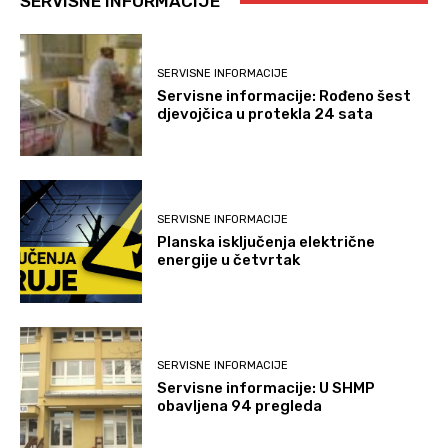
SERVISNE INFORMACIJE
SERVISNE INFORMACIJE
Servisne informacije: Rođeno šest
djevojčica u protekla 24 sata
SERVISNE INFORMACIJE
Planska isključenja električne
energije u četvrtak
SERVISNE INFORMACIJE
Servisne informacije: U SHMP
obavljena 94 pregleda