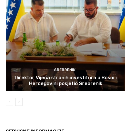
SREBRENIK
Direktor Vijeća stranih investitora u Bosni i
Hercegovini posjetio Srebrenik