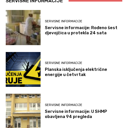
SERVISNE INFORMACIJE
SERVISNE INFORMACIJE
Servisne informacije: Rođeno šest
djevojčica u protekla 24 sata
SERVISNE INFORMACIJE
Planska isključenja električne
energije u četvrtak
SERVISNE INFORMACIJE
Servisne informacije: U SHMP
obavljena 94 pregleda