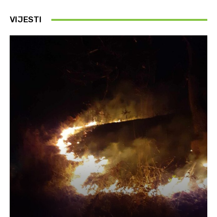
VIJESTI