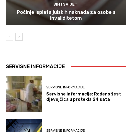
BIH I SVIJET
Počinje isplata julskih naknada za osobe s
invaliditetom
SERVISNE INFORMACIJE
SERVISNE INFORMACIJE
Servisne informacije: Rođeno šest
djevojčica u protekla 24 sata
SERVISNE INFORMACIJE