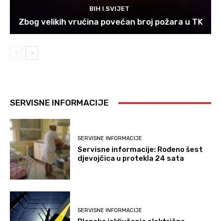
BIH I SVIJET
Zbog velikih vrućina povećan broj požara u TK
SERVISNE INFORMACIJE
SERVISNE INFORMACIJE
Servisne informacije: Rođeno šest
djevojčica u protekla 24 sata
SERVISNE INFORMACIJE