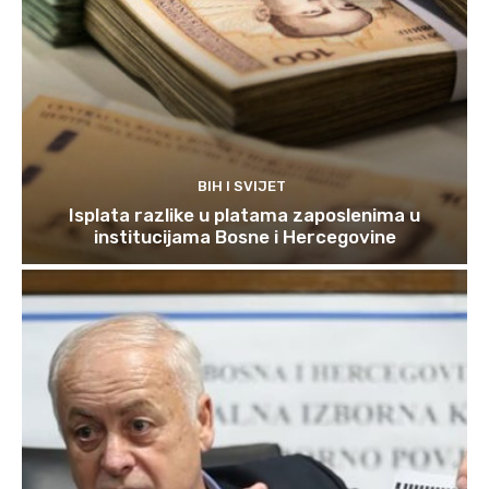
BIH I SVIJET
Isplata razlike u platama zaposlenima u
institucijama Bosne i Hercegovine