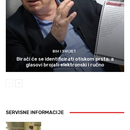
BIH I SVIJET
Birači će se identificirati otiskom prsta, a
glasovi brojati elektronski i ručno
SERVISNE INFORMACIJE