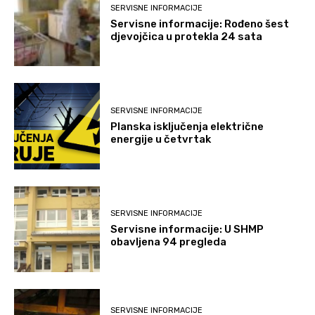
SERVISNE INFORMACIJE
Servisne informacije: Rođeno šest
djevojčica u protekla 24 sata
SERVISNE INFORMACIJE
Planska isključenja električne
energije u četvrtak
SERVISNE INFORMACIJE
Servisne informacije: U SHMP
obavljena 94 pregleda
SERVISNE INFORMACIJE