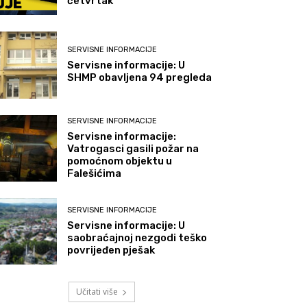
četvrtak
SERVISNE INFORMACIJE
Servisne informacije: U
SHMP obavljena 94 pregleda
SERVISNE INFORMACIJE
Servisne informacije:
Vatrogasci gasili požar na
pomoćnom objektu u
Falešićima
SERVISNE INFORMACIJE
Servisne informacije: U
saobraćajnoj nezgodi teško
povrijeđen pješak
Učitati više