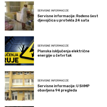
SERVISNE INFORMACIJE
Servisne informacije: Rođeno šest
djevojčica u protekla 24 sata
SERVISNE INFORMACIJE
Planska isključenja električne
energije u četvrtak
SERVISNE INFORMACIJE
Servisne informacije: U SHMP
obavljena 94 pregleda