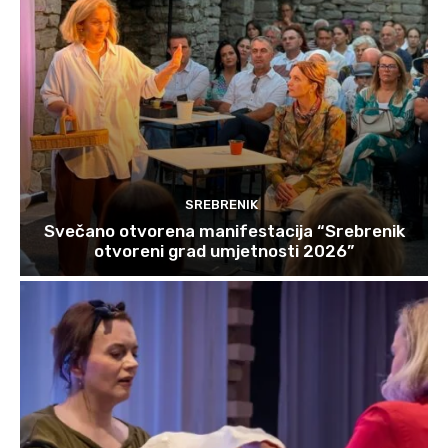
SREBRENIK
Svečano otvorena manifestacija “Srebrenik
otvoreni grad umjetnosti 2026”