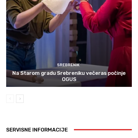
SREBRENIK
Na Starom gradu Srebreniku večeras počinje
OGUS
SERVISNE INFORMACIJE