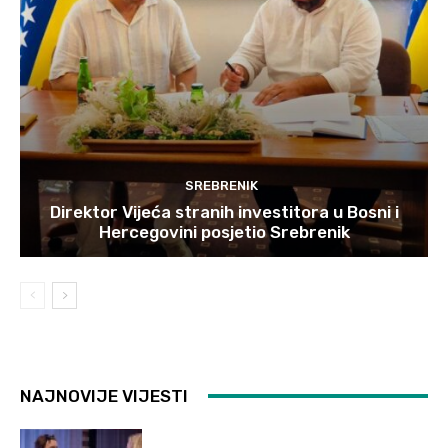
SREBRENIK
Direktor Vijeća stranih investitora u Bosni i
Hercegovini posjetio Srebrenik
NAJNOVIJE VIJESTI