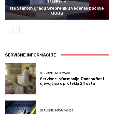
SREBRENIK
Na Starom gradu Srebreniku večeras počinje
OGUS
SERVISNE INFORMACIJE
SERVISNE INFORMACIJE
Servisne informacije: Rođeno šest
djevojčica u protekla 24 sata
SERVISNE INFORMACIJE