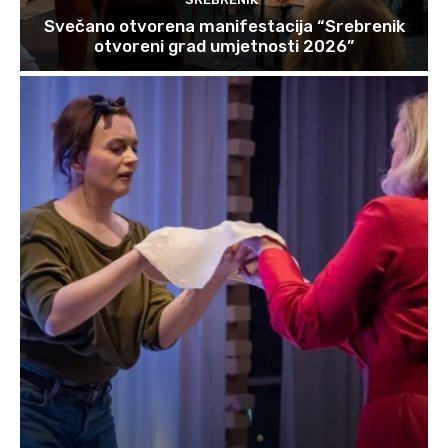
Svečano otvorena manifestacija “Srebrenik
otvoreni grad umjetnosti 2026”