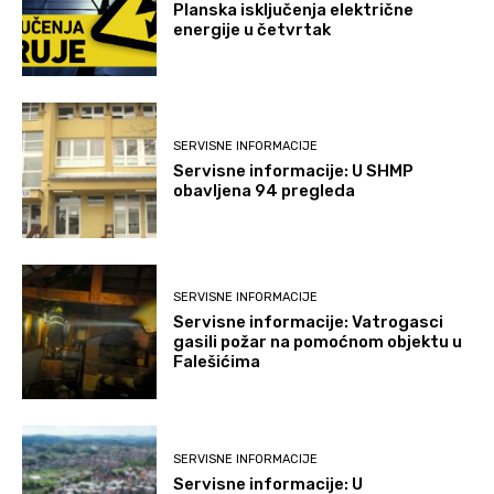
Planska isključenja električne
energije u četvrtak
SERVISNE INFORMACIJE
Servisne informacije: U SHMP
obavljena 94 pregleda
SERVISNE INFORMACIJE
Servisne informacije: Vatrogasci
gasili požar na pomoćnom objektu u
Falešićima
SERVISNE INFORMACIJE
Servisne informacije: U