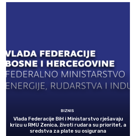
BIZNIS
Vlada Federacije BiH i Ministarstvo rješavaju
krizu u RMU Zenica, životi rudara su prioritet, a
sredstva za plate su osigurana