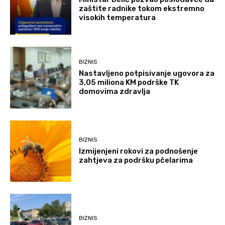
zaštite radnike tokom ekstremno
visokih temperatura
BIZNIS
Nastavljeno potpisivanje ugovora za
3,05 miliona KM podrške TK
domovima zdravlja
BIZNIS
Izmijenjeni rokovi za podnošenje
zahtjeva za podršku pčelarima
BIZNIS