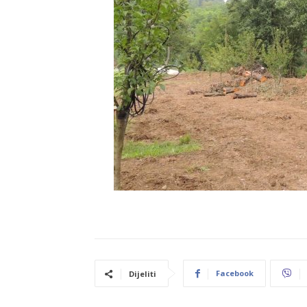
Facebook
Dijeliti