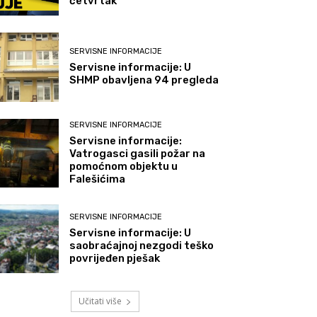
četvrtak
SERVISNE INFORMACIJE
Servisne informacije: U
SHMP obavljena 94 pregleda
SERVISNE INFORMACIJE
Servisne informacije:
Vatrogasci gasili požar na
pomoćnom objektu u
Falešićima
SERVISNE INFORMACIJE
Servisne informacije: U
saobraćajnoj nezgodi teško
povrijeđen pješak
Učitati više