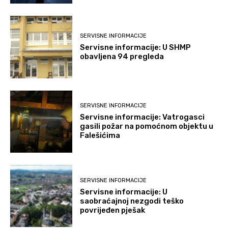
SERVISNE INFORMACIJE
Servisne informacije: U SHMP
obavljena 94 pregleda
SERVISNE INFORMACIJE
Servisne informacije: Vatrogasci
gasili požar na pomoćnom objektu u
Falešićima
SERVISNE INFORMACIJE
Servisne informacije: U
saobraćajnoj nezgodi teško
povrijeđen pješak