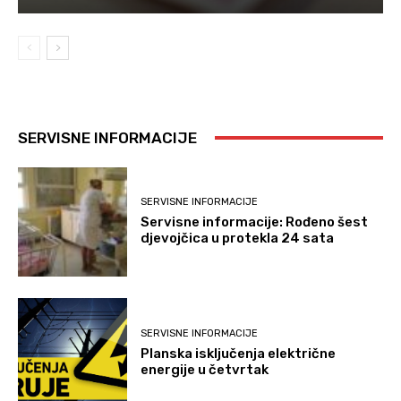
SERVISNE INFORMACIJE
SERVISNE INFORMACIJE
Servisne informacije: Rođeno šest
djevojčica u protekla 24 sata
SERVISNE INFORMACIJE
Planska isključenja električne
energije u četvrtak