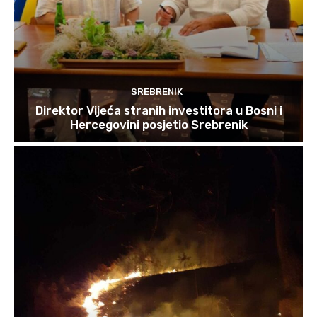
SREBRENIK
Direktor Vijeća stranih investitora u Bosni i
Hercegovini posjetio Srebrenik