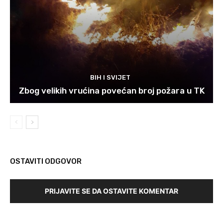
BIH I SVIJET
Zbog velikih vrućina povećan broj požara u TK
OSTAVITI ODGOVOR
PRIJAVITE SE DA OSTAVITE KOMENTAR