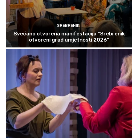
SREBRENIK
Svečano otvorena manifestacija “Srebrenik
otvoreni grad umjetnosti 2026”