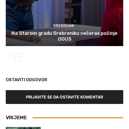
SREBRENIK
Na Starom gradu Srebreniku večeras počinje
OGUS
OSTAVITI ODGOVOR
PRIJAVITE SE DA OSTAVITE KOMENTAR
VRIJEME