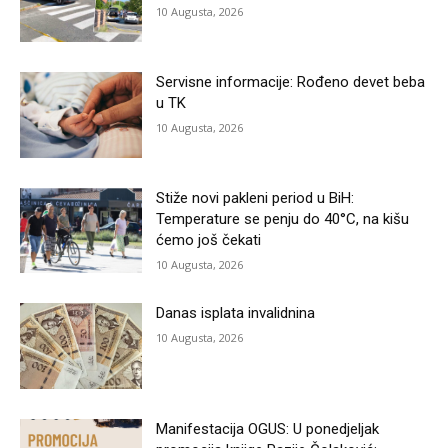
10 Augusta, 2026
Servisne informacije: Rođeno devet beba
u TK
10 Augusta, 2026
Stiže novi pakleni period u BiH:
Temperature se penju do 40°C, na kišu
ćemo još čekati
10 Augusta, 2026
Danas isplata invalidnina
10 Augusta, 2026
Manifestacija OGUS: U ponedjeljak