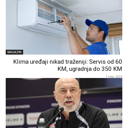
MAGAZIN
Klima uređaji nikad traženiji: Servis od 60
KM, ugradnja do 350 KM
1 Jula, 2026