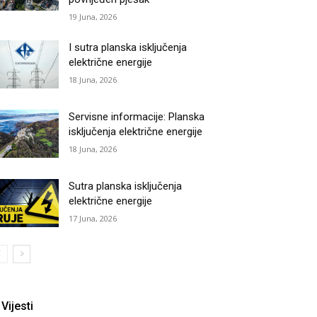
19 Juna, 2026
I sutra planska isključenja
električne energije
18 Juna, 2026
Servisne informacije: Planska
isključenja električne energije
18 Juna, 2026
Sutra planska isključenja
električne energije
17 Juna, 2026
Vijesti