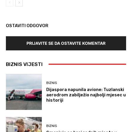
OSTAVITI ODGOVOR
PRIJAVITE SE DA OSTAVITE KOMENTAR
BIZNIS VIJESTI
BIZNIS
Dijaspora napunila avione: Tuzlanski
aerodrom zabilježio najbolji mjesec u
historiji
BIZNIS