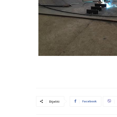
Facebook
Dijeliti